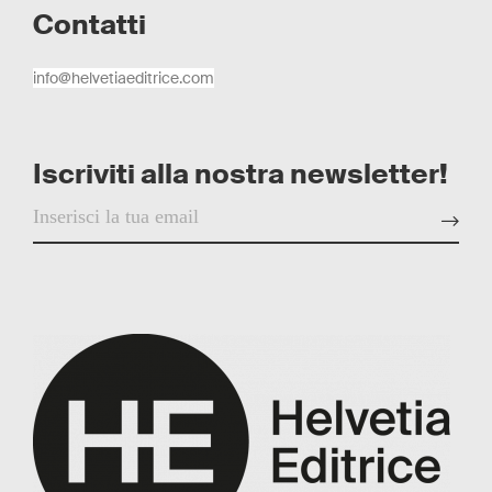
Contatti
info@helvetiaeditrice.com
Iscriviti alla nostra newsletter!