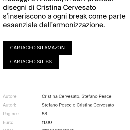
disegni di Cristina Cervesato
s’inseriscono a ogni break come parte
essenziale dell’armonizzazione.
CARTACEO SU AMAZON
CARTACEO SU IBS
Autore
Cristina Cervesato
,
Stefano Pesce
Autori:
Stefano Pesce e Cristina Cervesato
Pagine :
88
Euro:
11.00