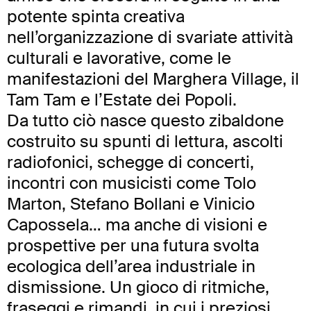
potente spinta creativa
nell’organizzazione di svariate attività
culturali e lavorative, come le
manifestazioni del Marghera Village, il
Tam Tam e l’Estate dei Popoli.
Da tutto ciò nasce questo zibaldone
costruito su spunti di lettura, ascolti
radiofonici, schegge di concerti,
incontri con musicisti come Tolo
Marton, Stefano Bollani e Vinicio
Capossela… ma anche di visioni e
prospettive per una futura svolta
ecologica dell’area industriale in
dismissione. Un gioco di ritmiche,
fraseggi e rimandi, in cui i preziosi