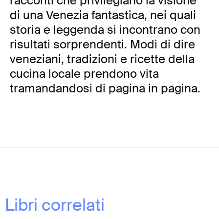
racconti che privilegiano la visione
di una Venezia fantastica, nei quali
storia e leggenda si incontrano con
risultati sorprendenti. Modi di dire
veneziani, tradizioni e ricette della
cucina locale prendono vita
tramandandosi di pagina in pagina.
Libri correlati