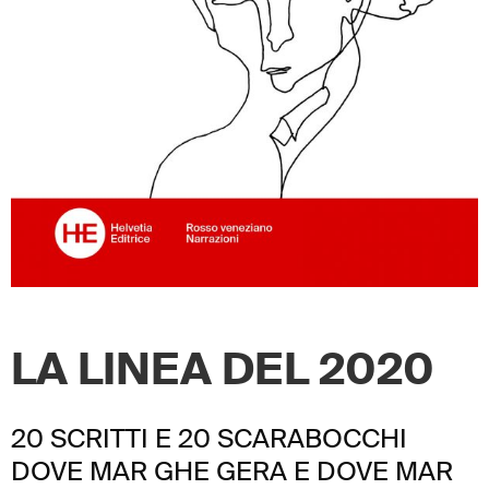
LA LINEA DEL 2020
20 SCRITTI E 20 SCARABOCCHI
DOVE MAR GHE GERA E DOVE MAR