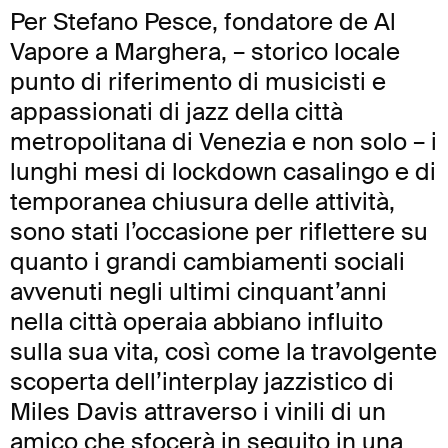
Per Stefano Pesce, fondatore de Al
Vapore a Marghera, – storico locale
punto di riferimento di musicisti e
appassionati di jazz della città
metropolitana di Venezia e non solo – i
lunghi mesi di lockdown casalingo e di
temporanea chiusura delle attività,
sono stati l’occasione per riflettere su
quanto i grandi cambiamenti sociali
avvenuti negli ultimi cinquant’anni
nella città operaia abbiano influito
sulla sua vita, così come la travolgente
scoperta dell’interplay jazzistico di
Miles Davis attraverso i vinili di un
amico che sfocerà in seguito in una