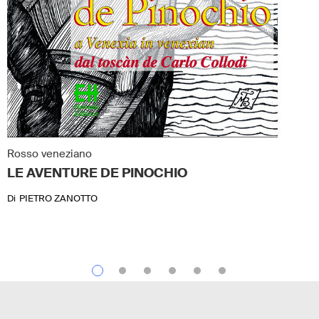
Rosso veneziano
LE AVENTURE DE PINOCHIO
Di
PIETRO ZANOTTO