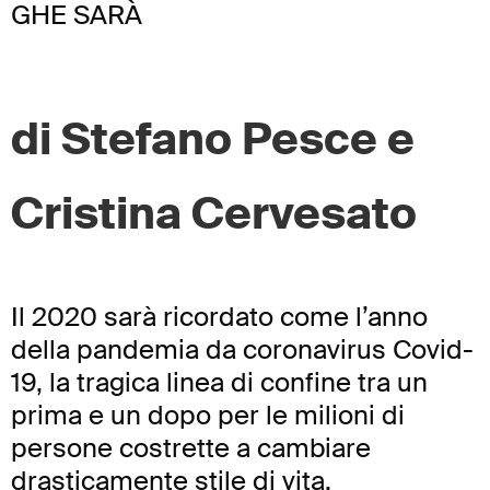
GHE SARÀ
di Stefano Pesce e
Cristina Cervesato
Il 2020 sarà ricordato come l’anno
della pandemia da coronavirus Covid-
19, la tragica linea di confine tra un
prima e un dopo per le milioni di
persone costrette a cambiare
drasticamente stile di vita.