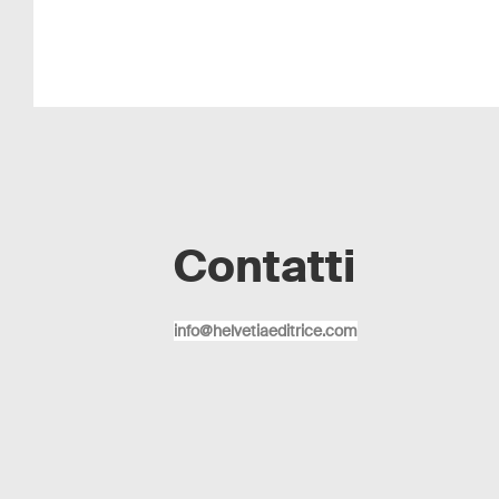
Contatti
info@helvetiaeditrice.com