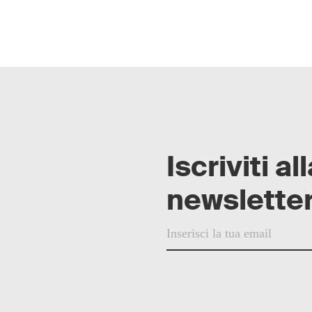
Iscriviti al
newsletter