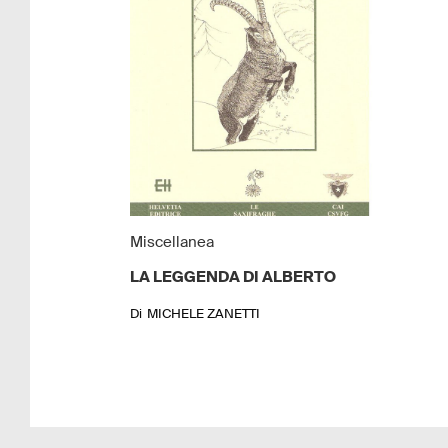
Miscellanea
LA LEGGENDA DI ALBERTO
Di
MICHELE ZANETTI