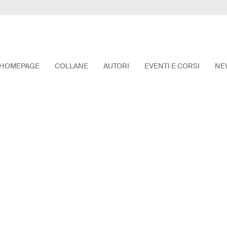
HOMEPAGE
COLLANE
AUTORI
EVENTI E CORSI
NE