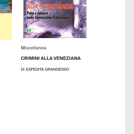
Miscellanea
CRIMINI ALLA VENEZIANA
Di
ESPEDITA GRANDESSO