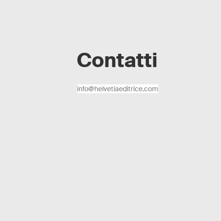
Contatti
info@helvetiaeditrice.com