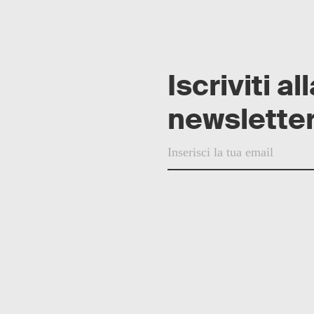
Iscriviti al
newsletter