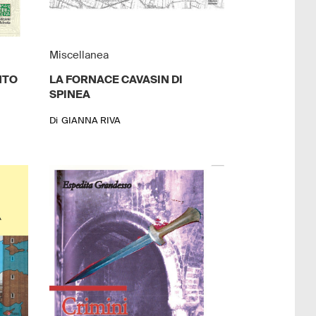
Miscellanea
NTO
LA FORNACE CAVASIN DI
SPINEA
Di
GIANNA RIVA