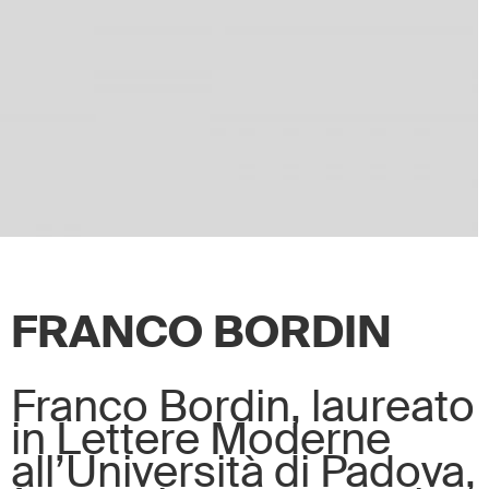
FRANCO BORDIN
Franco Bordin, laureato
in Lettere Moderne
all’Università di Padova,