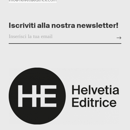
Iscriviti alla nostra newsletter!