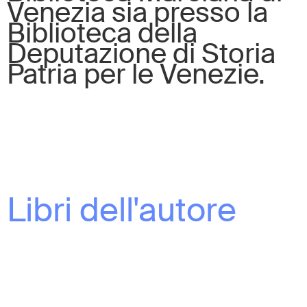
Venezia sia presso la
Biblioteca della
Deputazione di Storia
Patria per le Venezie.
Libri dell'autore