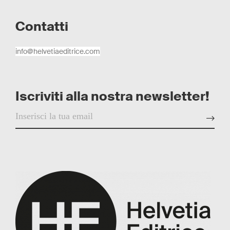
Contatti
info@helvetiaeditrice.com
Iscriviti alla nostra newsletter!