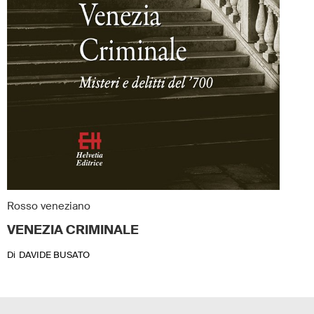
Rosso veneziano
VENEZIA CRIMINALE
Di
DAVIDE BUSATO