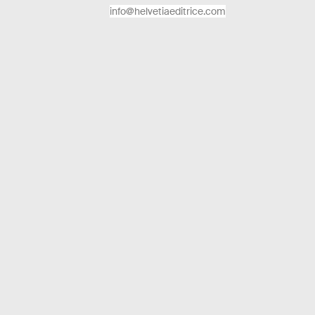
info@helvetiaeditrice.com