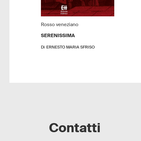
Rosso veneziano
SERENISSIMA
Di
ERNESTO MARIA SFRISO
Contatti