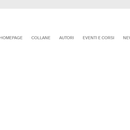
HOMEPAGE
COLLANE
AUTORI
EVENTI E CORSI
NE