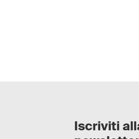
Iscriviti al