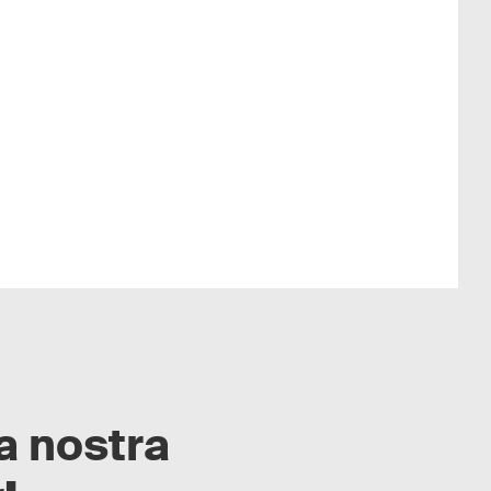
la nostra