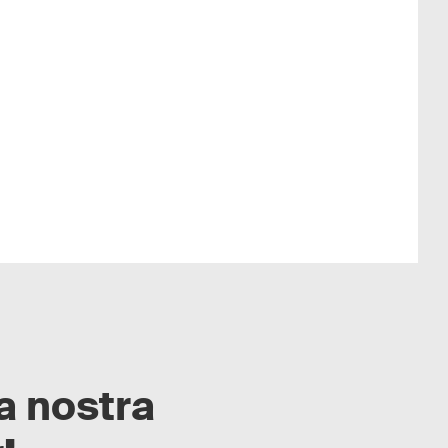
la nostra