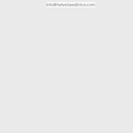
info@helvetiaeditrice.com