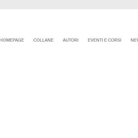
HOMEPAGE
COLLANE
AUTORI
EVENTI E CORSI
NE