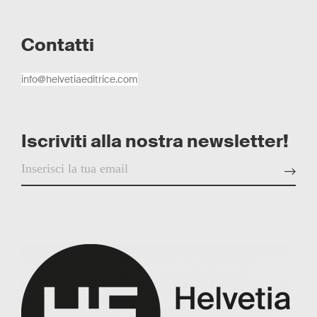
Contatti
info@helvetiaeditrice.com
Iscriviti alla nostra newsletter!