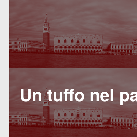
Un tuffo nel pa