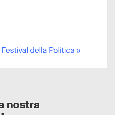
 Festival della Politica
»
la nostra