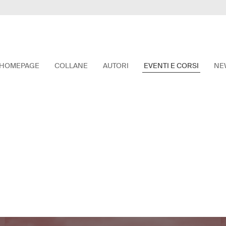
HOMEPAGE
COLLANE
AUTORI
EVENTI E CORSI
NE