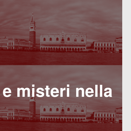
 e misteri nella