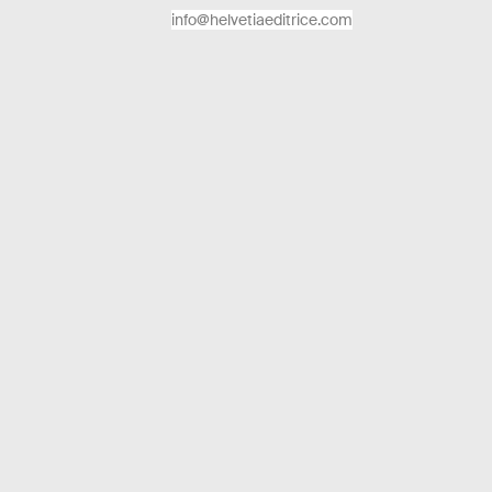
info@helvetiaeditrice.com