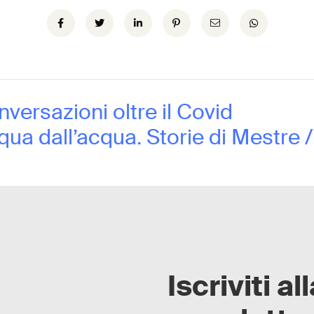
versazioni oltre il Covid
qua dall’acqua. Storie di Mestre /
Iscriviti al