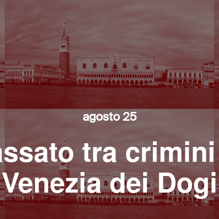
agosto 25
ssato tra crimini
Venezia dei Dogi