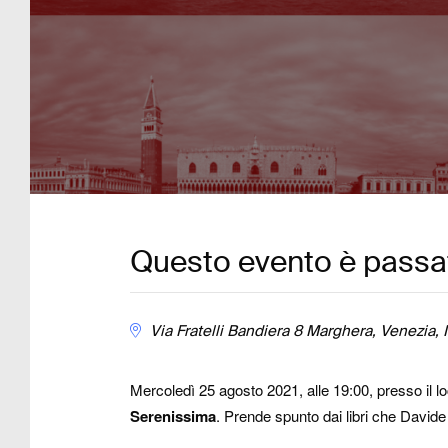
Questo evento è passa
Via Fratelli Bandiera 8
Marghera, Venezia
,
Mercoledì 25 agosto 2021, alle 19:00, presso il 
Serenissima
. Prende spunto dai libri che Davide