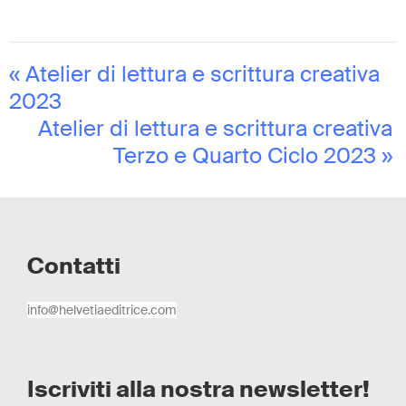
«
Atelier di lettura e scrittura creativa
2023
Atelier di lettura e scrittura creativa
Terzo e Quarto Ciclo 2023
»
Contatti
info@helvetiaeditrice.com
Iscriviti alla nostra newsletter!