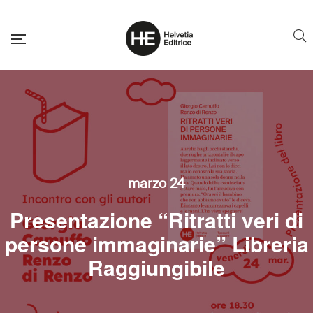
marzo 24
Presentazione “Ritratti veri di
persone immaginarie” Libreria
Raggiungibile