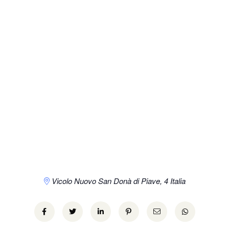
Vicolo Nuovo
San Donà di Piave
,
4
Italia