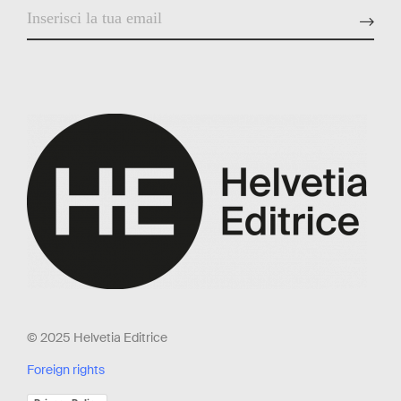
© 2025 Helvetia Editrice
Foreign rights