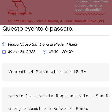
Questo evento è passato.
Vicolo Nuovo
San Donà di Piave
,
4
Italia
Marzo 24, 2023
18:30 - 20:00
Venerdì 24 Marzo alle ore 18.30
presso la 
Libreria Raggiungibile
 - San Do
Giorgio Camuffo e 
Renzo Di Renzo