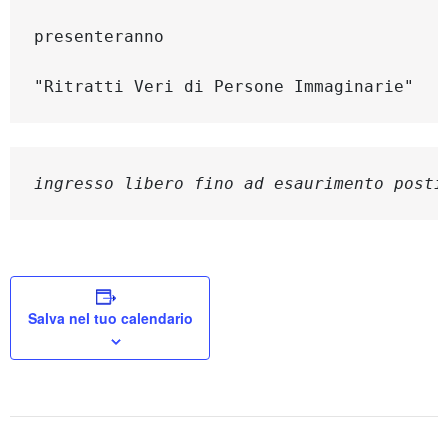
presenteranno

"Ritratti Veri di Persone Immaginarie"
ingresso libero fino ad esaurimento posti
Salva nel tuo calendario