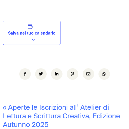
Salva nel tuo calendario
«
Aperte le Iscrizioni all’ Atelier di
Lettura e Scrittura Creativa, Edizione
Autunno 2025