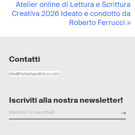
Atelier online di Lettura e Scrittura
Creativa 2026 Ideato e condotto da
Roberto Ferrucci
»
Contatti
info@helvetiaeditrice.com
Iscriviti alla nostra newsletter!