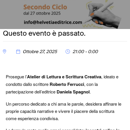
Questo evento è passato.
Ottobre 27, 2025
21:00 - 0:00
Prosegue l’
Atelier di Lettura e Scrittura Creativa
, ideato e
condotto dallo scrittore
Roberto Ferrucci
, con la
partecipazione dell’editrice
Daniela Spagnol
.
Un percorso dedicato a chi ama le parole, desidera affinare le
proprie capacità narrative e vivere il piacere della scrittura
come esperienza condivisa.