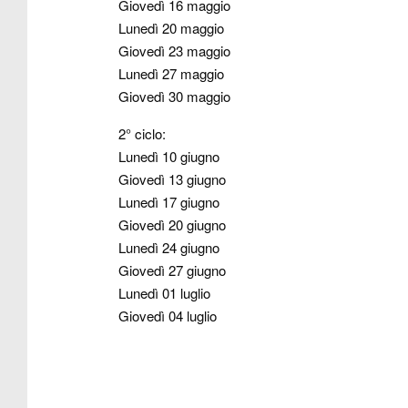
Giovedì 16 maggio
Lunedì 20 maggio
Giovedì 23 maggio
Lunedì 27 maggio
Giovedì 30 maggio
2° ciclo:
Lunedì 10 giugno
Giovedì 13 giugno
Lunedì 17 giugno
Giovedì 20 giugno
Lunedì 24 giugno
Giovedì 27 giugno
Lunedì 01 luglio
Giovedì 04 luglio