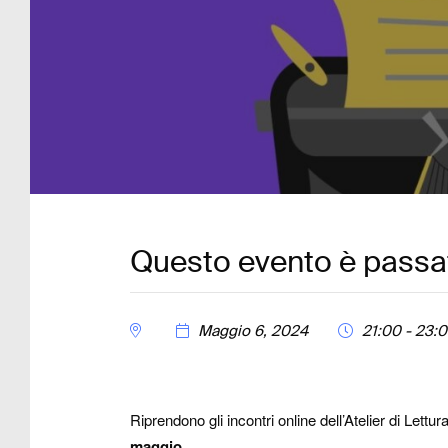
Questo evento è passa
Maggio 6, 2024
21:00 - 23:
Riprendono gli incontri online dell’Atelier di Lettu
maggio
.