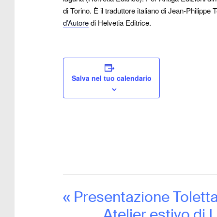
di Torino. È il traduttore italiano di Jean-Philippe
d’Autore
di Helvetia Editrice.
Salva nel tuo calendario
«
Presentazione Toletta
Atelier estivo di 