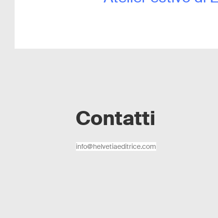
Contatti
info@helvetiaeditrice.com