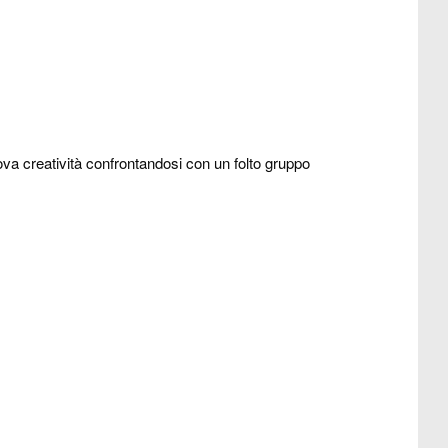
ova creatività confrontandosi con un folto gruppo