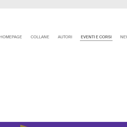
HOMEPAGE
COLLANE
AUTORI
EVENTI E CORSI
NE