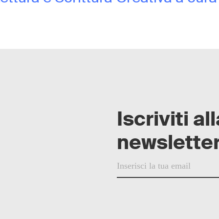
Iscriviti al
newsletter