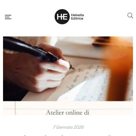
7 Gennaio 2026